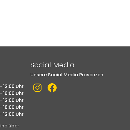
Social Media
Unsere Social Media Präsenzen:
Link zu Instagram
Link zu Facebook
- 12:00 Uhr
- 16:00 Uhr
- 12:00 Uhr
- 18:00 Uhr
- 12:00 Uhr
mine über