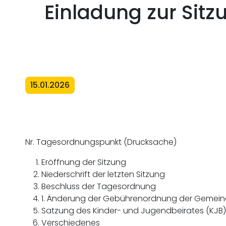
Einladung zur Sitz
15.01.2026
Nr. Tagesordnungspunkt (Drucksache)
Eröffnung der Sitzung
Niederschrift der letzten Sitzung
Beschluss der Tagesordnung
1. Änderung der Gebührenordnung der Gemeind
Satzung des Kinder- und Jugendbeirates (KJB)
Verschiedenes