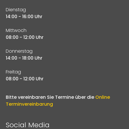
Dienstag
14:00 - 16:00 Uhr
Mittwoch
08:00 - 12:00 Uhr
Donnerstag
14:00 - 18:00 Uhr
Freitag
08:00 - 12:00 Uhr
Bitte vereinbaren Sie Termine über die
Online
Terminvereinbarung
Social Media