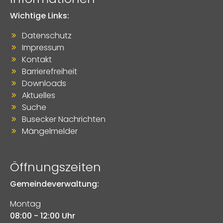
Wichtige Links:
Datenschutz
Impressum
Kontakt
Barrierefreiheit
Downloads
Aktuelles
Suche
Busecker Nachrichten
Mängelmelder
Öffnungszeiten
Gemeindeverwaltung:
Montag
08:00 - 12:00 Uhr