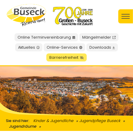
Online Terminvereinbarung
Mängelmelder
Aktuelles
Online-Services
Downloads
Barrierefreiheit
Sie sind hier:
Kinder & Jugendliche
Jugendpflege Buseck
Jugendräume