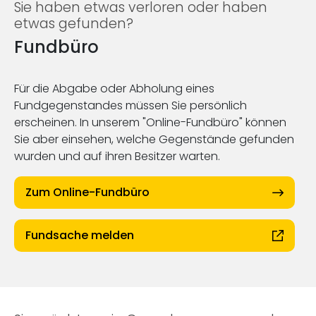
Sie haben etwas verloren oder haben
etwas gefunden?
Fundbüro
Für die Abgabe oder Abholung eines
Fundgegenstandes müssen Sie persönlich
erscheinen. In unserem "Online-Fundbüro" können
Sie aber einsehen, welche Gegenstände gefunden
wurden und auf ihren Besitzer warten.
Zum Online-Fundbüro
Fundsache melden