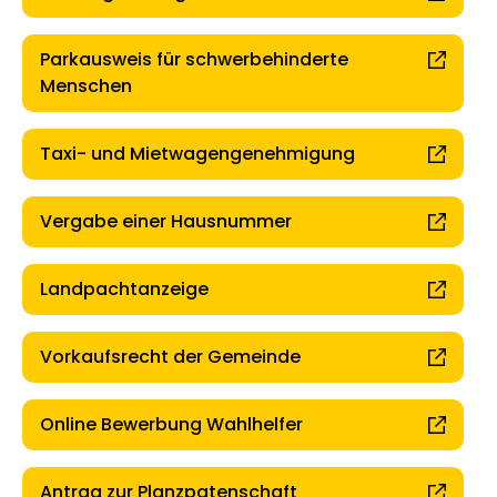
Parkausweis für schwerbehinderte
Menschen
Taxi- und Mietwagengenehmigung
Vergabe einer Hausnummer
Landpachtanzeige
Vorkaufsrecht der Gemeinde
Online Bewerbung Wahlhelfer
Antrag zur Planzpatenschaft