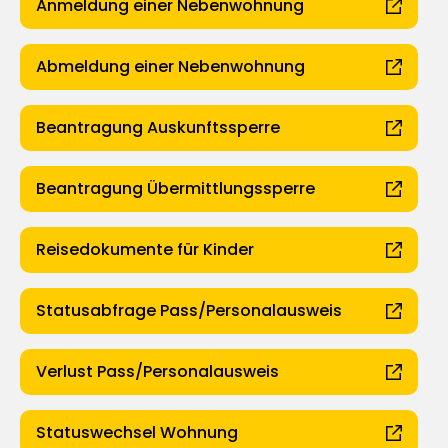
Anmeldung einer Nebenwohnung
Abmeldung einer Nebenwohnung
Beantragung Auskunftssperre
Beantragung Übermittlungssperre
Reisedokumente für Kinder
Statusabfrage Pass/Personalausweis
Verlust Pass/Personalausweis
Statuswechsel Wohnung