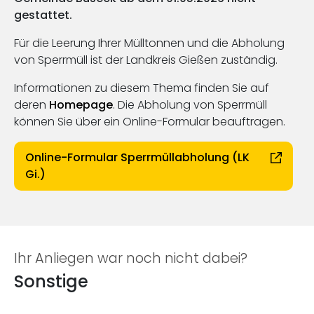
gestattet.
Für die Leerung Ihrer Mülltonnen und die Abholung
von Sperrmüll ist der Landkreis Gießen zuständig.
Informationen zu diesem Thema finden Sie auf
deren
Homepage
. Die Abholung von Sperrmüll
können Sie über ein Online-Formular beauftragen.
Online-Formular Sperrmüllabholung (LK
Gi.)
Ihr Anliegen war noch nicht dabei?
Sonstige