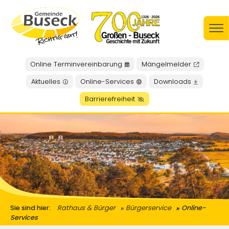
Online Terminvereinbarung
Mängelmelder
Aktuelles
Online-Services
Downloads
Barrierefreiheit
Sie sind hier:
Rathaus & Bürger
Bürgerservice
Online-
Services