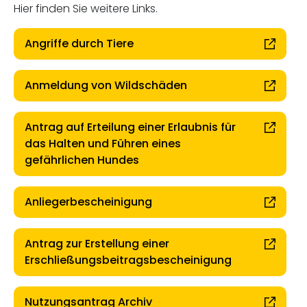
Hier finden Sie weitere Links.
Angriffe durch Tiere
Anmeldung von Wildschäden
Antrag auf Erteilung einer Erlaubnis für
das Halten und Führen eines
gefährlichen Hundes
Anliegerbescheinigung
Antrag zur Erstellung einer
Erschließungsbeitragsbescheinigung
Nutzungsantrag Archiv