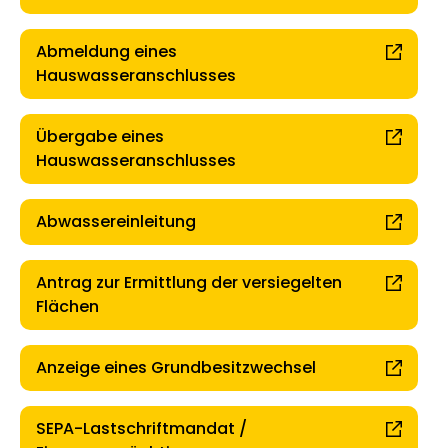
Abmeldung eines
Hauswasseranschlusses
Übergabe eines
Hauswasseranschlusses
Abwassereinleitung
Antrag zur Ermittlung der versiegelten
Flächen
Anzeige eines Grundbesitzwechsel
SEPA-Lastschriftmandat /