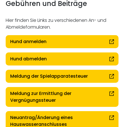
Gebühren und Beiträge
Hier finden Sie Links zu verschiedenen An- und
Abmeldeformularen.
Hund anmelden
Hund abmelden
Meldung der Spielapparatesteuer
Meldung zur Ermittlung der
Vergnügungssteuer
Neuantrag/Änderung eines
Hauswasseranschlusses