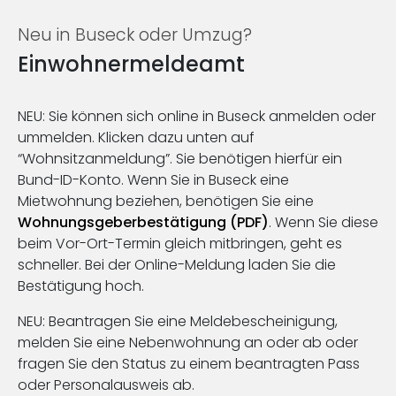
Neu in Buseck oder Umzug?
Einwohnermeldeamt
NEU: Sie können sich online in Buseck anmelden oder
ummelden. Klicken dazu unten auf
“Wohnsitzanmeldung”. Sie benötigen hierfür ein
Bund-ID-Konto. Wenn Sie in Buseck eine
Mietwohnung beziehen, benötigen Sie eine
Wohnungsgeberbestätigung (PDF)
. Wenn Sie diese
beim Vor-Ort-Termin gleich mitbringen, geht es
schneller. Bei der Online-Meldung laden Sie die
Bestätigung hoch.
NEU: Beantragen Sie eine Meldebescheinigung,
melden Sie eine Nebenwohnung an oder ab oder
fragen Sie den Status zu einem beantragten Pass
oder Personalausweis ab.