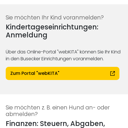
Sie möchten Ihr Kind voranmelden?
Kindertageseinrichtungen:
Anmeldung
Über das Online-Portal "webKITA" können Sie Ihr Kind
in den Busecker Einrichtungen voranmelden.
Zum Portal "webKITA"
Sie möchten z. B. einen Hund an- oder
abmelden?
Finanzen: Steuern, Abgaben,