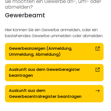
Sie möchten ein Gewerbe an-, um- oder
abmelden?
Gewerbeamt
Hier können Sie ein Gewerbe anmelden, oder ein
bestehendes Gewerbe ummelden oder abmelden.
Gewerbeanzeigen (Anmeldung,
Ummeldung, Abmeldung)
Auskunft aus dem Gewerberegister
beantragen
Auskunft aus dem
Gewerbezentralregister beantragen