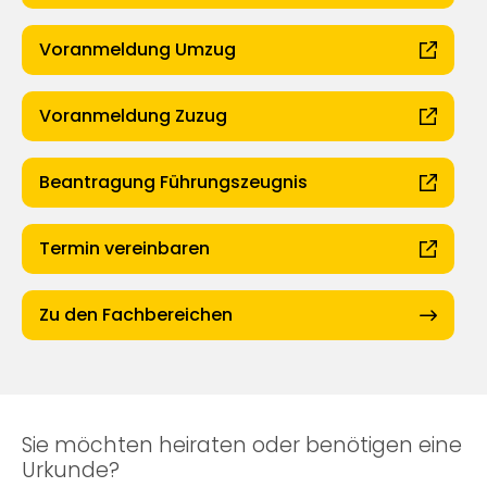
Voranmeldung Umzug
Voranmeldung Zuzug
Beantragung Führungszeugnis
Termin vereinbaren
Zu den Fachbereichen
Sie möchten heiraten oder benötigen eine
Urkunde?