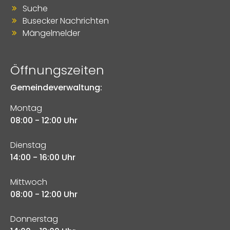
Suche
Busecker Nachrichten
Mängelmelder
Öffnungszeiten
Gemeindeverwaltung:
Montag
08:00 - 12:00 Uhr
Dienstag
14:00 - 16:00 Uhr
Mittwoch
08:00 - 12:00 Uhr
Donnerstag