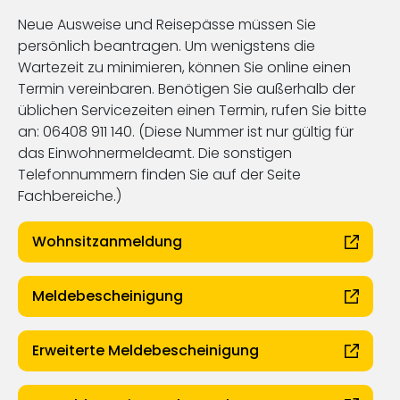
Neue Ausweise und Reisepässe müssen Sie
persönlich beantragen. Um wenigstens die
Wartezeit zu minimieren, können Sie online einen
Termin vereinbaren. Benötigen Sie außerhalb der
üblichen Servicezeiten einen Termin, rufen Sie bitte
an: 06408 911 140. (Diese Nummer ist nur gültig für
das Einwohnermeldeamt. Die sonstigen
Telefonnummern finden Sie auf der Seite
Fachbereiche.)
Wohnsitzanmeldung
Meldebescheinigung
Erweiterte Meldebescheinigung