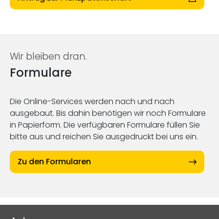
Wir bleiben dran.
Formulare
Die Online-Services werden nach und nach
ausgebaut. Bis dahin benötigen wir noch Formulare
in Papierform. Die verfügbaren Formulare füllen Sie
bitte aus und reichen Sie ausgedruckt bei uns ein.
Zu den Formularen