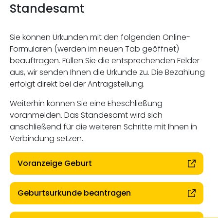
Standesamt
Sie können Urkunden mit den folgenden Online-
Formularen (werden im neuen Tab geöffnet)
beauftragen. Füllen Sie die entsprechenden Felder
aus, wir senden Ihnen die Urkunde zu. Die Bezahlung
erfolgt direkt bei der Antragstellung.
Weiterhin können Sie eine Eheschließung
voranmelden. Das Standesamt wird sich
anschließend für die weiteren Schritte mit Ihnen in
Verbindung setzen.
Voranzeige Geburt
Geburtsurkunde beantragen