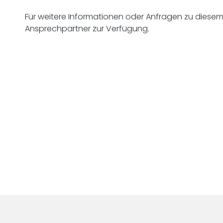
Für weitere Informationen oder Anfragen zu diese
Ansprechpartner zur Verfügung.