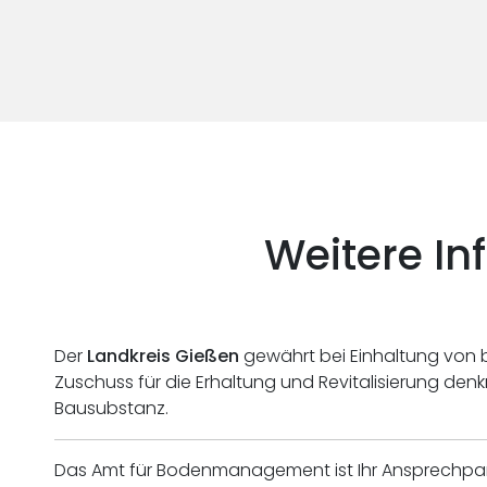
Weitere I
Der
Landkreis Gießen
gewährt bei Einhaltung von
Zuschuss für die Erhaltung und Revitalisierung de
Bausubstanz.
Das Amt für Bodenmanagement ist Ihr Ansprechparn