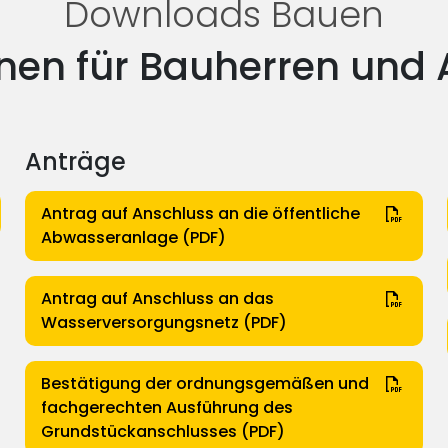
Downloads Bauen
nen für Bauherren und 
Anträge
Antrag auf Anschluss an die öffentliche
Abwasseranlage (PDF)
Antrag auf Anschluss an das
Wasserversorgungsnetz (PDF)
Bestätigung der ordnungsgemäßen und
fachgerechten Ausführung des
Grundstückanschlusses (PDF)