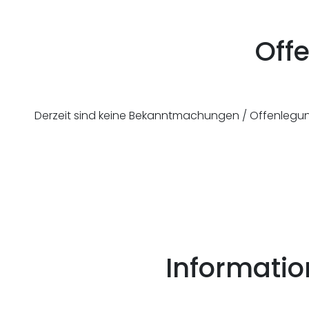
Off
Derzeit sind keine Bekanntmachungen / Offenleg
Informatio