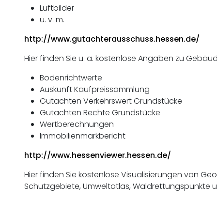
Luftbilder
u. v. m.
http://www.gutachterausschuss.hessen.de/
Hier finden Sie u. a. kostenlose Angaben zu Gebäud
Bodenrichtwerte
Auskunft Kaufpreissammlung
Gutachten Verkehrswert Grundstücke
Gutachten Rechte Grundstücke
Wertberechnungen
Immobilienmarkbericht
http://www.hessenviewer.hessen.de/
Hier finden Sie kostenlose Visualisierungen von G
Schutzgebiete, Umweltatlas, Waldrettungspunkte u. 