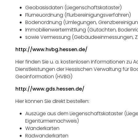
Geobasisdaten (Liegenschaftskataster)
Flurneuordnung (Flurbereinigungsverfahren)
Bodenordnung (Umlegungen, Grenzbereinigun
Immobilienwertermittlung (Gutachten, Bodenr
sowie Vermessung (Gebäudeeinmessungen, Z
http://www.hvbg.hessen.de/
Hier finden Sie u. a. kostenlosen Informationen zu 
Dienstleistungen der Hessischen Verwaltung für
Geoinformation (HVBG)
http://www.gds.hessen.de/
Hier können Sie direkt bestellen:
Auszüge aus dem Liegenschaftskataster (Lieg
Eigentürmernachweis)
Wanderkarten
Radwanderkarten