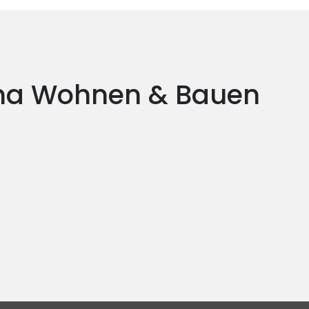
ema Wohnen & Bauen