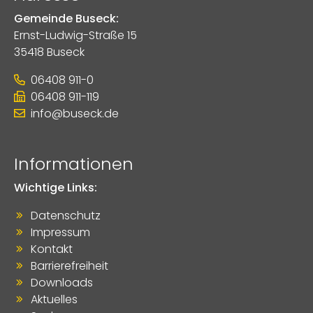
Gemeinde Buseck:
Ernst-Ludwig-Straße 15
35418 Buseck
06408 911-0
06408 911-119
info@buseck.de
Informationen
Wichtige Links:
Datenschutz
Impressum
Kontakt
Barrierefreiheit
Downloads
Aktuelles