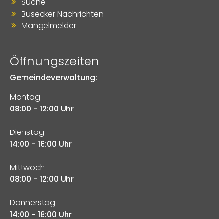
Suche
Busecker Nachrichten
Mängelmelder
Öffnungszeiten
Gemeindeverwaltung:
Montag
08:00 - 12:00 Uhr
Dienstag
14:00 - 16:00 Uhr
Mittwoch
08:00 - 12:00 Uhr
Donnerstag
14:00 - 18:00 Uhr