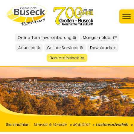
Online Terminvereinbarung
Mängelmelder
Aktuelles
Online-Services
Downloads
Barrierefreiheit
Sie sind hier:
Umwelt & Verkehr
Mobilität
Lastenradverleih