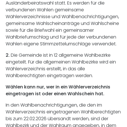
Ausländerbeiratswahl statt. Es werden für die
verbundenen Wahlen gemeinsame
Wählerverzeichnisse und Wahlbenachrichtigungen,
gemeinsame Wahlscheinanträge und Wahlscheine
sowie für die Briefwahl ein gemeinsamer
Wahlbriefumschlag und für jede der verbundenen
Wahlen eigene Stimmzettelumschläge verwendet.
2.
Die Gemeinde ist in 12 allgemeine Wahlbezirke
eingeteilt. Für die allgemeinen Wahlbezirke wird ein
Wählerverzeichnis erstellt, in das alle
Wahlberechtigten eingetragen werden.
Wählen kann nur, wer in ein Wählerverzeichnis
eingetragen ist oder einen Wahlschein hat.
In den Wahlbenachrichtigungen, die den im
Wählerverzeichnis eingetragenen Wahlberechtigten
bis zum 22.02.2026 übersandt werden, sind der
Wahlbezirk und der Wahlraum angegeben, in dem