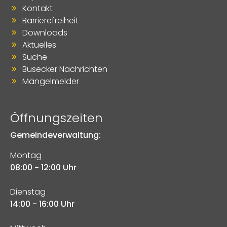
Kontakt
Barrierefreiheit
Downloads
Aktuelles
Suche
Busecker Nachrichten
Mängelmelder
Öffnungszeiten
Gemeindeverwaltung:
Montag
08:00 - 12:00 Uhr
Dienstag
14:00 - 16:00 Uhr