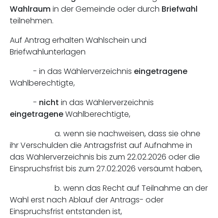
Wahlraum
in der Gemeinde oder durch
Briefwahl
teilnehmen.
Auf Antrag erhalten Wahlschein und
Briefwahlunterlagen
- in das Wählerverzeichnis
eingetragene
Wahlberechtigte,
-
nicht
in das Wählerverzeichnis
eingetragene
Wahlberechtigte,
a. wenn sie nachweisen, dass sie ohne
ihr Verschulden die Antragsfrist auf Aufnahme in
das Wählerverzeichnis bis zum 22.02.2026 oder die
Einspruchsfrist bis zum 27.02.2026 versäumt haben,
b. wenn das Recht auf Teilnahme an der
Wahl erst nach Ablauf der Antrags- oder
Einspruchsfrist entstanden ist,