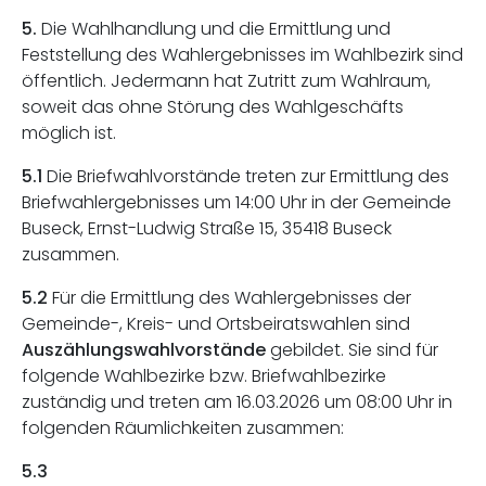
5.
Die Wahlhandlung und die Ermittlung und
Feststellung des Wahlergebnisses im Wahlbezirk sind
öffentlich. Jedermann hat Zutritt zum Wahlraum,
soweit das ohne Störung des Wahlgeschäfts
möglich ist.
5.1
Die Briefwahlvorstände treten zur Ermittlung des
Briefwahlergebnisses um 14:00 Uhr in der Gemeinde
Buseck, Ernst-Ludwig Straße 15, 35418 Buseck
zusammen.
5.2
Für die Ermittlung des Wahlergebnisses der
Gemeinde-, Kreis- und Ortsbeiratswahlen sind
Auszählungswahlvorstände
gebildet. Sie sind für
folgende Wahlbezirke bzw. Briefwahlbezirke
zuständig und treten am 16.03.2026 um 08:00 Uhr in
folgenden Räumlichkeiten zusammen:
5.3