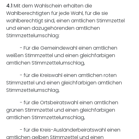
4.1
Mit dem Wahlschein erhalten die
Wahlberechtigten für jede Wahl, für die sie
wahlberechtigt sind, einen amtlichen Stimmzettel
und einen dazugehörenden amtlichen
Stimmzettelumschlag:
- Für die Gemeindewahl einen amtlichen
weißen Stimmzettel und einen gleichfarbigen
amtlichen Stimmzettelumschlag,
- für die Kreiswahl einen amtlichen roten
Stimmzettel und einen gleichfarbigen amtlichen
Stimmzettelumschlag,
- für die Ortsbeiratswahl einen amtlichen
grünen Stimmzettel und einen gleichfarbigen
amtlichen Stimmzettelumschlag,
- für die Kreis-Ausländerbeiratswahl einen
amtlichen gelben Stimmzettel und einen