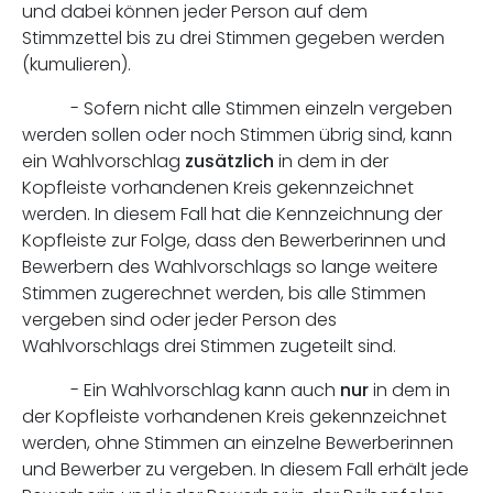
und dabei können jeder Person auf dem
Stimmzettel bis zu drei Stimmen gegeben werden
(kumulieren).
- Sofern nicht alle Stimmen einzeln vergeben
werden sollen oder noch Stimmen übrig sind, kann
ein Wahlvorschlag
zusätzlich
in dem in der
Kopfleiste vorhandenen Kreis gekennzeichnet
werden. In diesem Fall hat die Kennzeichnung der
Kopfleiste zur Folge, dass den Bewerberinnen und
Bewerbern des Wahlvorschlags so lange weitere
Stimmen zugerechnet werden, bis alle Stimmen
vergeben sind oder jeder Person des
Wahlvorschlags drei Stimmen zugeteilt sind.
- Ein Wahlvorschlag kann auch
nur
in dem in
der Kopfleiste vorhandenen Kreis gekennzeichnet
werden, ohne Stimmen an einzelne Bewerberinnen
und Bewerber zu vergeben. In diesem Fall erhält jede