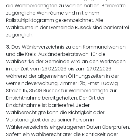
die Wahlberechtigten zu wählen haben. Barrierefrei
zugängliche Wahlräume sind mit einem
Rollstuhlpiktogramm gekennzeichnet. Alle
Wahlräume in der Gemeinde Buseck sind barrierefrei
zugänglich.
3.
Das Wählerverzeichnis zu den Kommunalwahlen
und die Kreis-Ausländerbeiratswahl für die
Wahlbezirke der Gemeinde wird an den Werktagen
in der Zeit vom 23.02.2026 bis zum 27.02.2026
während der allgemeinen Öffnungszeiten in der
Gemeindeverwaltung, Zimmer 12b, Ernst-Ludwig
Straße 15, 35418 Buseck für Wahlberechtigte zur
Einsichtnahme bereitgehalten. Der Ort der
Einsichtnahme ist barrierefrei. Jeder
Wahlberechtigte kann die Richtigkeit oder
Vollständigkeit der zu seiner Person im
Wählerverzeichnis eingetragenen Daten überprüfen.
Sofern ein Wahlberechtigter die Richtigkeit oder