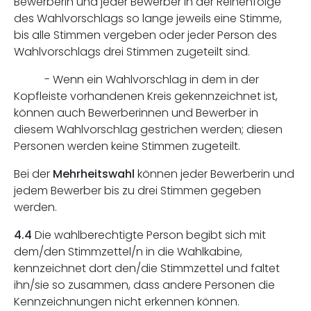
Bewerberin und jeder Bewerber in der Reihenfolge
des Wahlvorschlags so lange jeweils eine Stimme,
bis alle Stimmen vergeben oder jeder Person des
Wahlvorschlags drei Stimmen zugeteilt sind.
- Wenn ein Wahlvorschlag in dem in der
Kopfleiste vorhandenen Kreis gekennzeichnet ist,
können auch Bewerberinnen und Bewerber in
diesem Wahlvorschlag gestrichen werden; diesen
Personen werden keine Stimmen zugeteilt.
Bei der
Mehrheitswahl
können jeder Bewerberin und
jedem Bewerber bis zu drei Stimmen gegeben
werden.
4.4
Die wahlberechtigte Person begibt sich mit
dem/den Stimmzettel/n in die Wahlkabine,
kennzeichnet dort den/die Stimmzettel und faltet
ihn/sie so zusammen, dass andere Personen die
Kennzeichnungen nicht erkennen können.