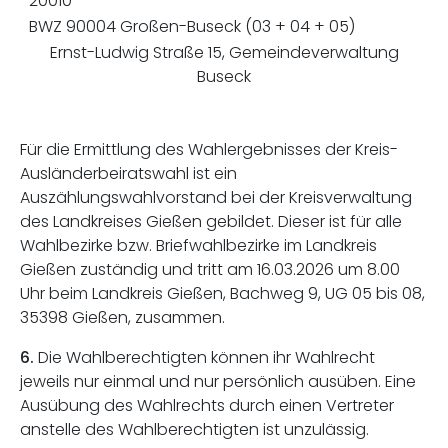
20010
BWZ 90004 Großen-Buseck (03 + 04 + 05)
Ernst-Ludwig Straße 15, Gemeindeverwaltung
Buseck
Für die Ermittlung des Wahlergebnisses der Kreis-
Ausländerbeiratswahl ist ein
Auszählungswahlvorstand bei der Kreisverwaltung
des Landkreises Gießen gebildet. Dieser ist für alle
Wahlbezirke bzw. Briefwahlbezirke im Landkreis
Gießen zuständig und tritt am 16.03.2026 um 8.00
Uhr beim Landkreis Gießen, Bachweg 9, UG 05 bis 08,
35398 Gießen, zusammen.
6.
Die Wahlberechtigten können ihr Wahlrecht
jeweils nur einmal und nur persönlich ausüben. Eine
Ausübung des Wahlrechts durch einen Vertreter
anstelle des Wahlberechtigten ist unzulässig.