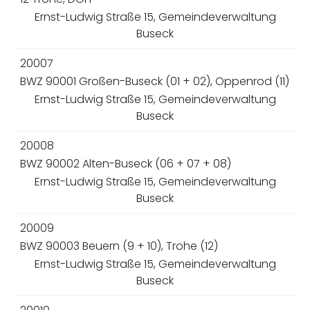
Ernst-Ludwig Straße 15, Gemeindeverwaltung
Buseck
20007
BWZ 90001 Großen-Buseck (01 + 02), Oppenrod (11)
Ernst-Ludwig Straße 15, Gemeindeverwaltung
Buseck
20008
BWZ 90002 Alten-Buseck (06 + 07 + 08)
Ernst-Ludwig Straße 15, Gemeindeverwaltung
Buseck
20009
BWZ 90003 Beuern (9 + 10), Trohe (12)
Ernst-Ludwig Straße 15, Gemeindeverwaltung
Buseck