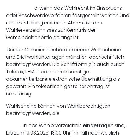
c. wenn das Wahlrecht im Einspruchs-
oder Beschwerdeverfahren festgestellt worden und
die Feststellung erst nach Abschluss des
Wählerverzeichnisses zur Kenntnis der
Gemeindebehörde gelangt ist.
Bei der Gemeindebehörde können Wahlscheine
und Briefwahlunterlagen mündlich oder schriftlich
beantragt werden. Die Schriftform gilt auch durch
Telefax, E-Mail oder durch sonstige
dokumentierbare elektronische Übermittlung als
gewahrt. Ein telefonisch gestellter Antrag ist
unzulässig.
Wahlscheine können von Wahlberechtigten
beantragt werden, die
- in das Wählerverzeichnis
eingetragen
sind,
bis zum 13.03.2026, 13:00 Uhr, im Fall nachweislich