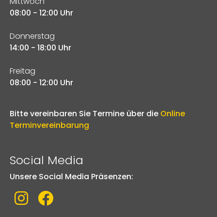
Mittwoch
08:00 - 12:00 Uhr
Donnerstag
14:00 - 18:00 Uhr
Freitag
08:00 - 12:00 Uhr
Bitte vereinbaren Sie Termine über die
Online
Terminvereinbarung
Social Media
Unsere Social Media Präsenzen:
Link zu Instagram
Link zu Facebook