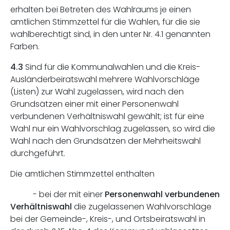
erhalten bei Betreten des Wahlraums je einen
amtlichen Stimmzettel für die Wahlen, für die sie
wahlberechtigt sind, in den unter Nr. 4.1 genannten
Farben.
4.3
Sind für die Kommunalwahlen und die Kreis-
Ausländerbeiratswahl mehrere Wahlvorschläge
(Listen) zur Wahl zugelassen, wird nach den
Grundsätzen einer mit einer Personenwahl
verbundenen Verhältniswahl gewählt; ist für eine
Wahl nur ein Wahlvorschlag zugelassen, so wird die
Wahl nach den Grundsätzen der Mehrheitswahl
durchgeführt.
Die amtlichen Stimmzettel enthalten
- bei der mit einer
Personenwahl verbundenen
Verhältniswahl
die zugelassenen Wahlvorschläge
bei der Gemeinde-, Kreis-, und Ortsbeiratswahl in