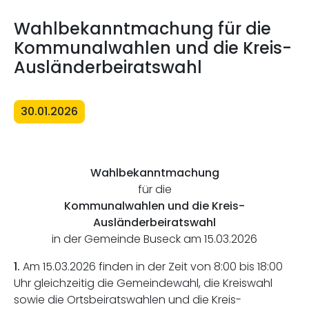
Wahlbekanntmachung für die
Kommunalwahlen und die Kreis-
Ausländerbeiratswahl
30.01.2026
Wahlbekanntmachung
für die
Kommunalwahlen und die Kreis-
Ausländerbeiratswahl
in der Gemeinde Buseck am 15.03.2026
1.
Am 15.03.2026 finden in der Zeit von 8:00 bis 18:00
Uhr gleichzeitig die Gemeindewahl, die Kreiswahl
sowie die Ortsbeiratswahlen und die Kreis-