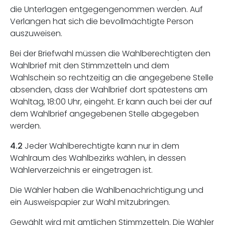
die Unterlagen entgegengenommen werden. Auf
Verlangen hat sich die bevollmächtigte Person
auszuweisen.
Bei der Briefwahl müssen die Wahlberechtigten den
Wahlbrief mit den Stimmzetteln und dem
Wahlschein so rechtzeitig an die angegebene Stelle
absenden, dass der Wahlbrief dort spätestens am
Wahltag, 18:00 Uhr, eingeht. Er kann auch bei der auf
dem Wahlbrief angegebenen Stelle abgegeben
werden.
4.2
Jeder Wahlberechtigte kann nur in dem
Wahlraum des Wahlbezirks wählen, in dessen
Wählerverzeichnis er eingetragen ist.
Die Wähler haben die Wahlbenachrichtigung und
ein Ausweispapier zur Wahl mitzubringen.
Gewählt wird mit amtlichen Stimmzetteln. Die Wähler