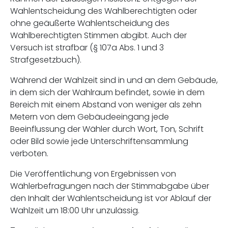
Wahlentscheidung des Wahlberechtigten oder
ohne geäußerte Wahlentscheidung des
Wahlberechtigten Stimmen abgibt. Auch der
Versuch ist strafbar (§ 107a Abs. 1 und 3
Strafgesetzbuch).
Während der Wahlzeit sind in und an dem Gebäude,
in dem sich der Wahlraum befindet, sowie in dem
Bereich mit einem Abstand von weniger als zehn
Metern von dem Gebäudeeingang jede
Beeinflussung der Wähler durch Wort, Ton, Schrift
oder Bild sowie jede Unterschriftensammlung
verboten.
Die Veröffentlichung von Ergebnissen von
Wählerbefragungen nach der Stimmabgabe über
den Inhalt der Wahlentscheidung ist vor Ablauf der
Wahlzeit um 18:00 Uhr unzulässig.