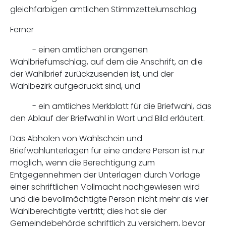
gleichfarbigen amtlichen Stimmzettelumschlag.
Ferner
- einen amtlichen orangenen
Wahlbriefumschlag, auf dem die Anschrift, an die
der Wahlbrief zurückzusenden ist, und der
Wahlbezirk aufgedruckt sind, und
- ein amtliches Merkblatt für die Briefwahl, das
den Ablauf der Briefwahl in Wort und Bild erläutert.
Das Abholen von Wahlschein und
Briefwahlunterlagen für eine andere Person ist nur
möglich, wenn die Berechtigung zum
Entgegennehmen der Unterlagen durch Vorlage
einer schriftlichen Vollmacht nachgewiesen wird
und die bevollmächtigte Person nicht mehr als vier
Wahlberechtigte vertritt; dies hat sie der
Gemeindebehörde schriftlich zu versichern, bevor