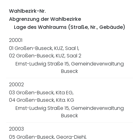
Wahlbezirk-Nr.
Abgrenzung der Wahlbezirke
Lage des Wahlraums (Straße, Nr., Gebäude)
20001
01 Großen-Buseck, KUZ, Saal 1,
02 Großen-Buseck, KUZ, Saal 2
Ernst-Ludwig Straße 15, Gemeindeverwaltung
Buseck
20002
03 Großen-Buseck, Kita EG,
04 Großen-Buseck, Kita. KG
Ernst-Ludwig Straße 15, Gemeindeverwaltung
Buseck
20003
05 Großen-Buseck, Georg-Diehl,