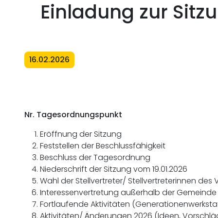
Einladung zur Sitz
16.02.2026
Nr. Tagesordnungspunkt
Eröffnung der Sitzung
Feststellen der Beschlussfähigkeit
Beschluss der Tagesordnung
Niederschrift der Sitzung vom 19.01.2026
Wahl der Stellvertreter/ Stellvertreterinnen des
Interessenvertretung außerhalb der Gemeinde 
Fortlaufende Aktivitäten (Generationenwerksta
Aktivitäten/ Änderungen 2026 (Ideen, Vorschlä