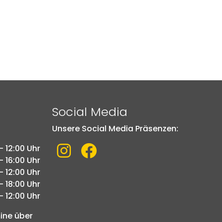
Social Media
Unsere Social Media Präsenzen:
Link zu Instagram
Link zu Facebook
- 12:00 Uhr
- 16:00 Uhr
- 12:00 Uhr
- 18:00 Uhr
- 12:00 Uhr
mine über