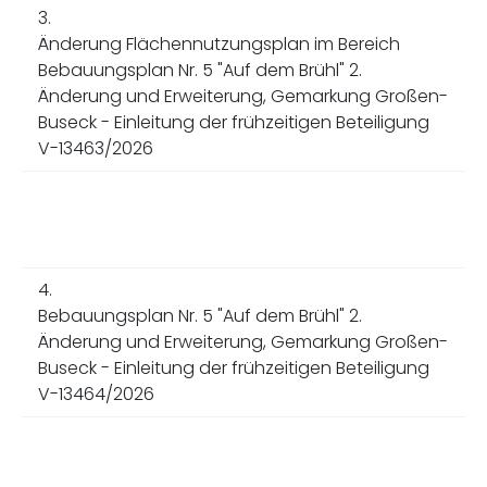
3.
Änderung Flächennutzungsplan im Bereich
Bebauungsplan Nr. 5 "Auf dem Brühl" 2.
Änderung und Erweiterung, Gemarkung Großen-
Buseck - Einleitung der frühzeitigen Beteiligung
V-13463/2026
4.
Bebauungsplan Nr. 5 "Auf dem Brühl" 2.
Änderung und Erweiterung, Gemarkung Großen-
Buseck - Einleitung der frühzeitigen Beteiligung
V-13464/2026