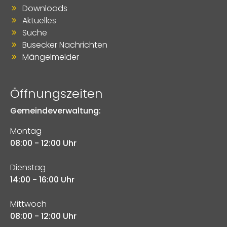
Downloads
Aktuelles
Suche
Busecker Nachrichten
Mängelmelder
Öffnungszeiten
Gemeindeverwaltung:
Montag
08:00 - 12:00 Uhr
Dienstag
14:00 - 16:00 Uhr
Mittwoch
08:00 - 12:00 Uhr