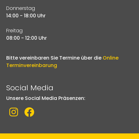
Donnerstag
14:00 - 18:00 Uhr
Freitag
08:00 - 12:00 Uhr
Bitte vereinbaren Sie Termine über die
Online
Terminvereinbarung
Social Media
Unsere Social Media Präsenzen:
Link zu Instagram
Link zu Facebook