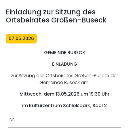
Einladung zur Sitzung des
Ortsbeirates Großen-Buseck
07.05.2026
GEMEINDE BUSECK
EINLADUNG
zur Sitzung des Ortsbeirates Großen-Buseck der
Gemeinde Buseck am
Mittwoch, dem 13.05.2026 um 19:30 Uhr
im Kulturzentrum Schloßpark, Saal 2
Nr.