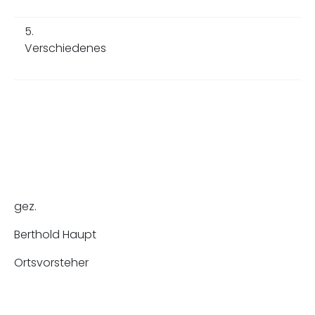
5.
Verschiedenes
gez.
Berthold Haupt
Ortsvorsteher