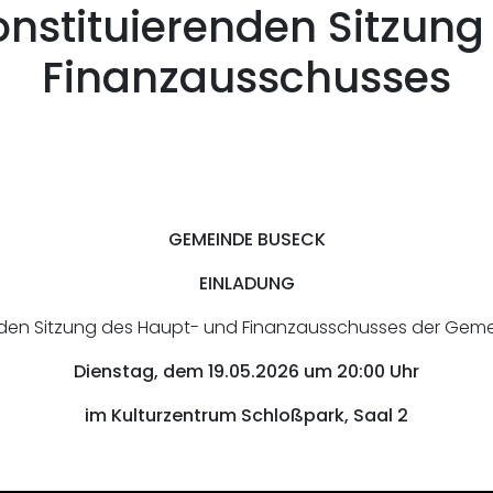
onstituierenden Sitzun
Finanzausschusses
GEMEINDE BUSECK
EINLADUNG
enden Sitzung des Haupt- und Finanzausschusses der Ge
Dienstag, dem 19.05.2026 um 20:00 Uhr
im Kulturzentrum Schloßpark, Saal 2