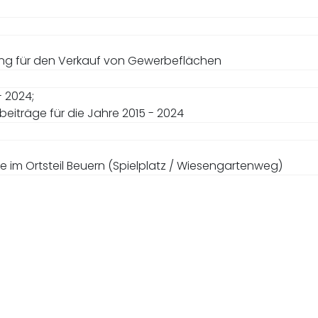
zung für den Verkauf von Gewerbeflächen
- 2024;
beiträge für die Jahre 2015 - 2024
 im Ortsteil Beuern (Spielplatz / Wiesengartenweg)