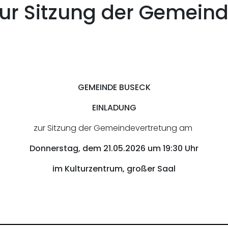
ur Sitzung der Gemein
GEMEINDE BUSECK
EINLADUNG
zur Sitzung der Gemeindevertretung am
Donnerstag, dem 21.05.2026 um 19:30 Uhr
im Kulturzentrum, großer Saal