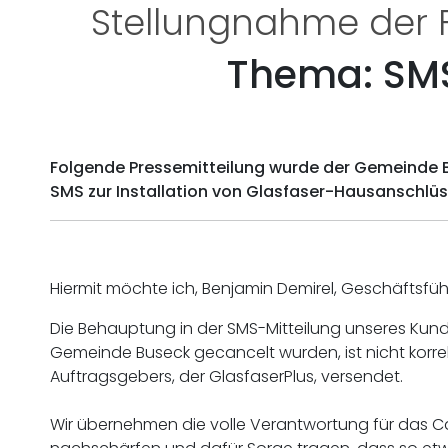
Stellungnahme der 
Thema: SMS
Folgende Pressemitteilung wurde der Gemeinde 
SMS zur Installation von Glasfaser-Hausanschlü
Hiermit möchte ich, Benjamin Demirel, Geschäftsfüh
Die Behauptung in der SMS-Mitteilung unseres Kund
Gemeinde Buseck gecancelt wurden, ist nicht korre
Auftragsgebers, der GlasfaserPlus, versendet.
Wir übernehmen die volle Verantwortung für das Can